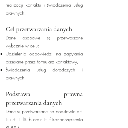
realizacji kontaktu i świadczenia usług
prawnych.
Cel przetwarzania danych
Dane osobowe są przetwarzane
wyłącznie w celu:
Udzielenia odpowiedzi na zapytania
przesłane przez formularz kontaktowy,
Świadczenia usług doradczych i
prawnych.
Podstawa prawna
przetwarzania danych
Dane są przetwarzane na podstawie art.
6 ust. 1 lit. b oraz lit. f Rozporządzenia
RODO.