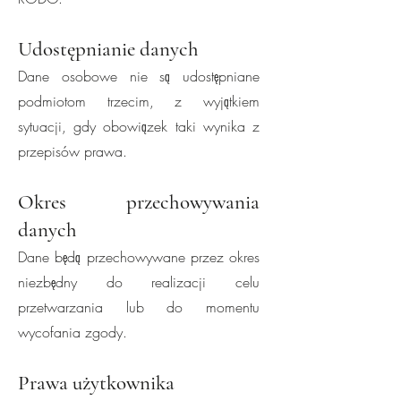
Udostępnianie danych
Dane osobowe nie są udostępniane
podmiotom trzecim, z wyjątkiem
sytuacji, gdy obowiązek taki wynika z
przepisów prawa.
Okres przechowywania
danych
Dane będą przechowywane przez okres
niezbędny do realizacji celu
przetwarzania lub do momentu
wycofania zgody.
Prawa użytkownika