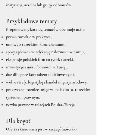
instytucji, uczelni lub grupy odbiorców.
Przykładowe tematy
Proponowany katalog tematów obejmuje m.in.:
prawo tureckie w praktyce,
umowy z tureckimi kontrahentami,
spory sądowe i windykację należności w Turcji,
ekspansję polskich firm na rynek turecki,
inwestycje i nieruchomości w Turcji,
due diligence kontrahenta lub inwestycji,
wolne strefy, logistykę i handel międzynarodowy,
praktyczne różnice między polskim a tureckim
systemem prawnym,
ryzyka prawne w relacjach Polska–Turcja.
Dla kogo?
Oferta skierowana jest w szczególności do: